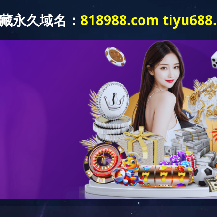
首 页
关于我们
服务内容
工程案例
人力