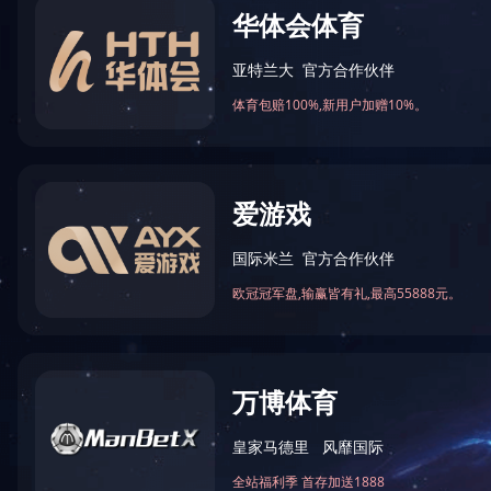
水生态修复案例
污水治理案例
废气治理案
当前位置：
首页
>
工程案例
>
水生态修复案例
农村生活污水治理