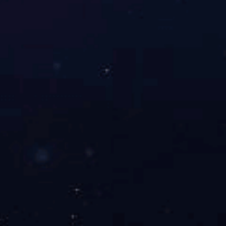
|
开云网页版
登录入口
|
世
界杯官方网页
版
|
华体会体