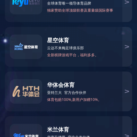
嘉禾均禾大道八一科技产业园2栋首层，是一家拥有先进
技术和工程经验的国家高新技术企业。专注于“环境治
理”技术的研发和实施的企业；是一家拥有先进技术和工
程经验的环保公司，主要从事环保咨询、环保手续、技
术服务、运营维护、在线监测、危废固废处理、环保管
家等全方位的环保服务；承接环保工程、市政工程、机
电工程，暖通工程，钢结构工程，生态修复工程；专业
从事污水处理、废气治理、通风除尘、噪声治理、除
臭、甲醛治理多年，拥有自己的设备生产工厂。