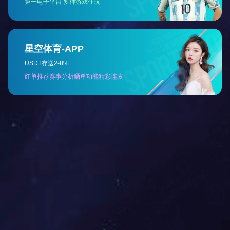
[2026-04-27]
全国首例制冷控温气承式基坑气膜亮相...
[2026-03-28]
从生态环境法典草案感悟习近平生态文...
[2026-03-11]
老城市新活力！APEC广州之约，见...
[2026-02-06]
400-698-2838
Copyright © 世界杯官方网站 版权所有