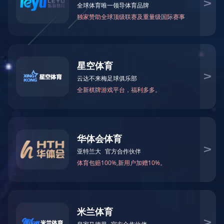
嘉禾均禾大道八一科技产业园2栋首层，是一家拥有先进
技术和工程经验的国家高新技术企业。专注于“环境治
理”技术的研发和实施的企业；是一家拥有先进技术和工
程经验的环保公司，主要从事环保咨询、环保手续、技
术服务、运营维护、在线监测、危废固废处理、环保管
家等全方位的环保服务；承接环保工程、市政工程、机
电工程，暖通工程，钢结构工程，生态修复工程；专业
从事污水处理、废气治理、通风除尘、噪声治理、除
臭、甲醛治理多年，拥有自己的设备生产工厂。