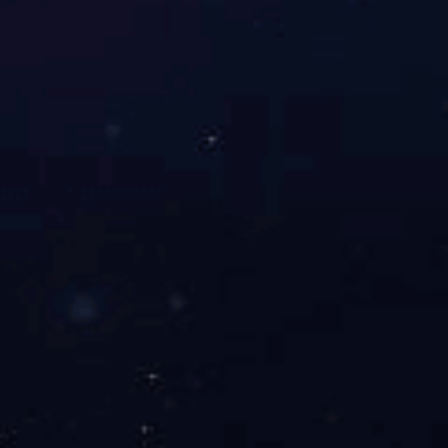
|
开云网页版
登录入口
|
世
界杯官方网页
版
|
华体会体