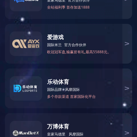
项目案例
Project
查看更多