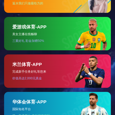
广东某企业地块土壤修...
市政工程
挥发性有机物（VOC...
新闻资讯
News
查看更多
推进河流、湖泊、近岸海域协同治理 大...