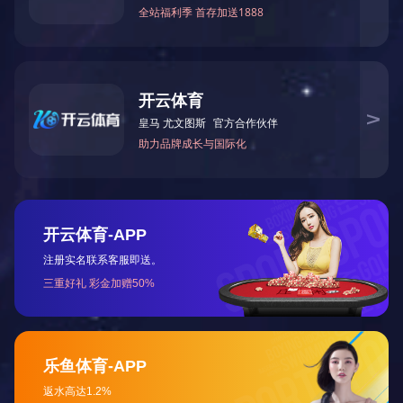
农村生活污水治理
污水治理案例
废气治理案例
无车车间案例
机电暖通工程
防白蚁、除甲醛