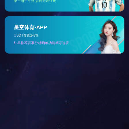
[2026-04-27]
全国首例制冷控温气承式基坑气膜亮相...
[2026-03-28]
从生态环境法典草案感悟习近平生态文...
[2026-03-11]
老城市新活力！APEC广州之约，见...
[2026-02-06]
400-698-2838
Copyright © 世界杯官方网站 版权所有