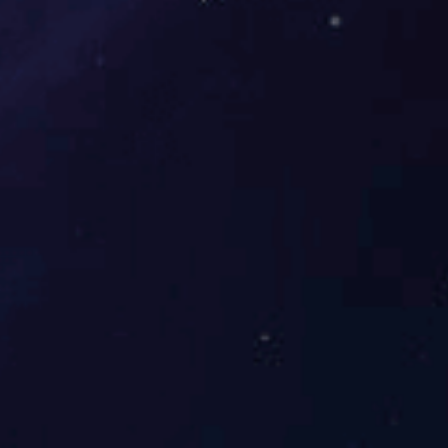
华体会体育
|
爱游戏体育官
方网站首页
|
华体会体育
|
开云网页登录