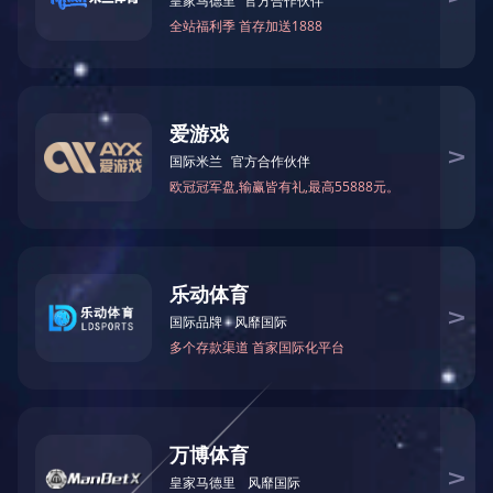
项目案例
Project
查看更多