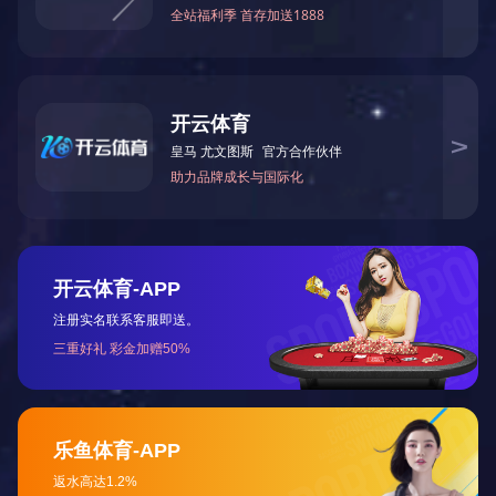
农村生活污水治理
污水治理案例
废气治理案例
无车车间案例
机电暖通工程
防白蚁、除甲醛