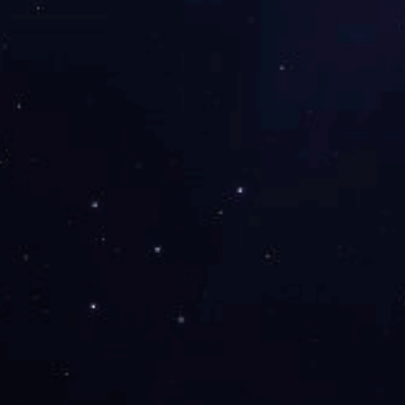
栏目导航
世界杯shijiebei（中国）
关于我们
电话：400-698-2838
新闻资讯
电话：400-698-2838
工程案例
手机：18565258989 王先生
世界杯shijiebei（中
地址：广州市白云区均禾大道
国）
服务内容