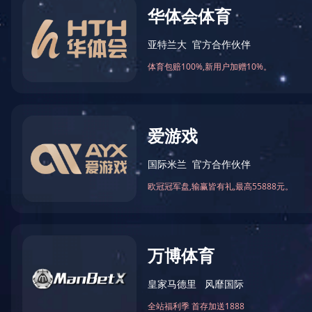
水生态修复案例
污水治理案例
废气治理案
当前位置：
首页
>
工程案例
>
污水治理案例