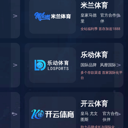
防白蚁、除甲醛
土壤修复案例
市政工程