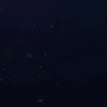
关注微信公众号
八一科技园二期2栋首层