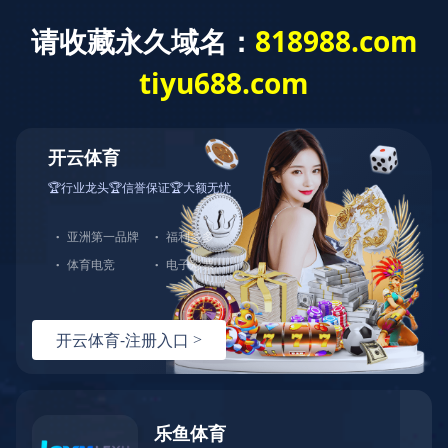
公司概况
Company
查看更多
世界杯官方网站
世界杯官方网站成立于2009年12月，位于广州市白云区