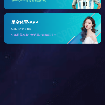
[2026-04-27]
全国首例制冷控温气承式基坑气膜亮相...
[2026-03-28]
从生态环境法典草案感悟习近平生态文...
[2026-03-11]
老城市新活力！APEC广州之约，见...
[2026-02-06]
400-698-2838
Copyright © 世界杯官方网站 版权所有