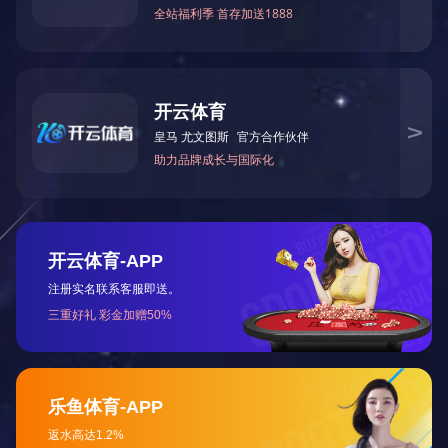
农村生活污水治理
污水治理案例
废气治理案例
无车车间案例
机电暖通工程
防白蚁、除甲醛