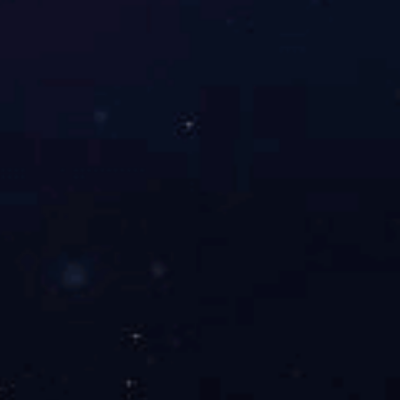
|
开云网页版
登录入口
|
世
界杯官方网页
版
|
华体会体