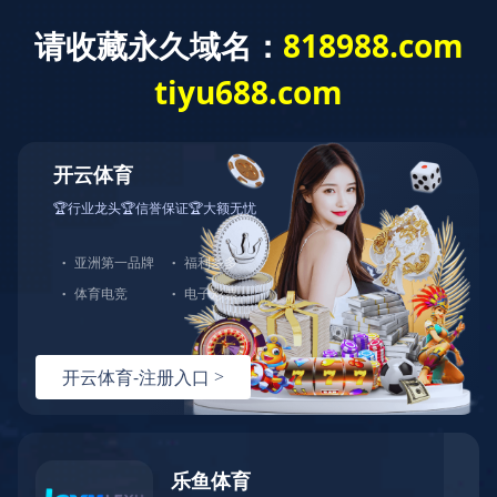
公司概况
Company
查看更多
世界杯官方网站
世界杯官方网站成立于2009年12月，位于广州市白云区