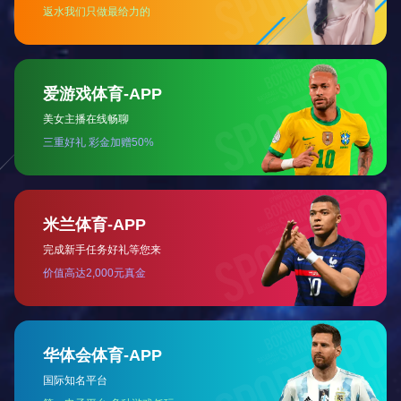
广东某企业地块土壤修...
市政工程
挥发性有机物（VOC...
新闻资讯
News
查看更多
推进河流、湖泊、近岸海域协同治理 大...