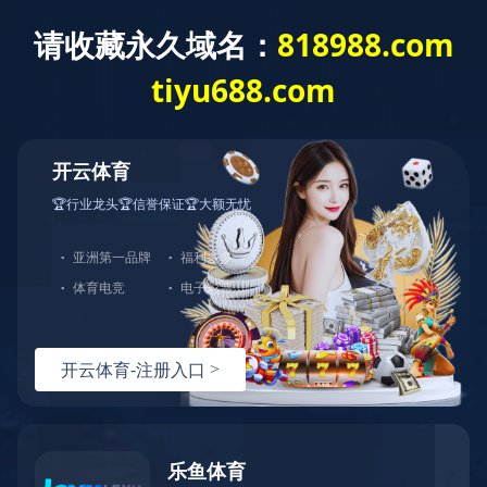
公司概况
Company
查看更多
世界杯官方网站
世界杯官方网站成立于2009年12月，位于广州市白云区