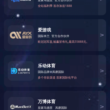
项目案例
Project
查看更多