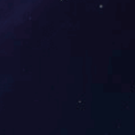
华体会体育
|
爱游戏体育官
方网站首页
|
华体会体育
|
开云网页登录