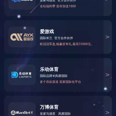
项目案例
Project
查看更多