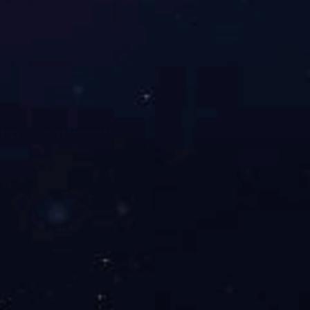
|
开云网页版
登录入口
|
世
界杯官方网页
版
|
华体会体