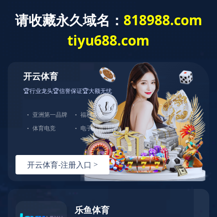
公司概况
Company
查看更多
世界杯官方网站
世界杯官方网站成立于2009年12月，位于广州市白云区